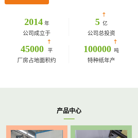
2014
5
年
亿
公司成立于
公司总投资
45000
100000
平
吨
厂房占地面积约
特种纸年产
产品中心