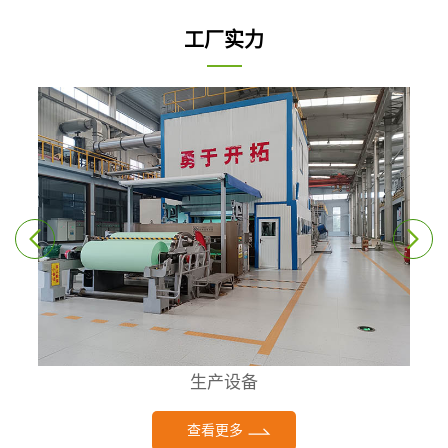
工厂实力
生产设备
查看更多