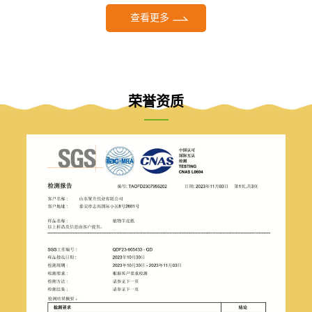
查看更多
荣誉资质