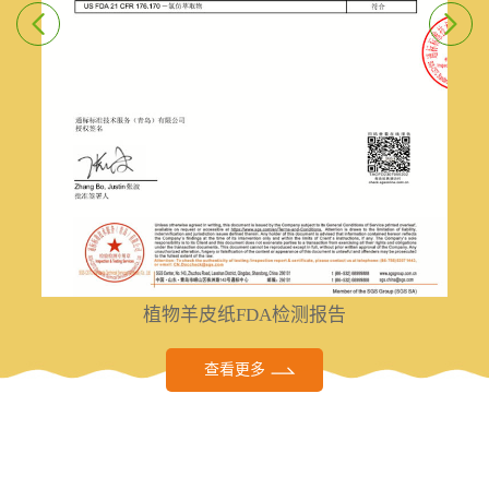
植物羊皮纸FDA检测报告
查看更多