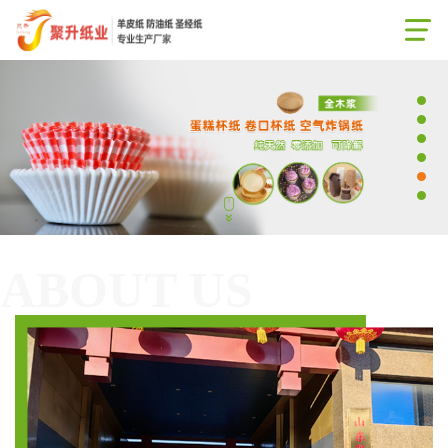
ABOUT US