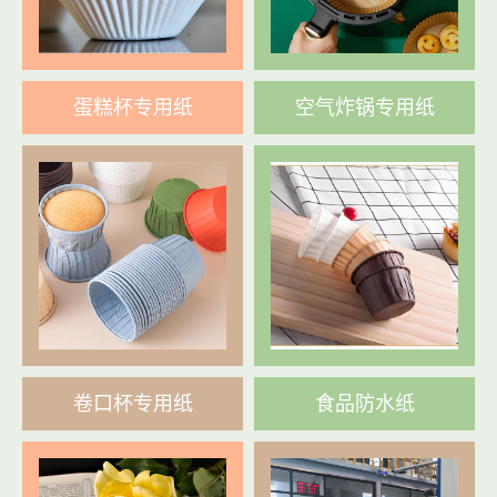
蛋糕杯专用纸
空气炸锅专用纸
卷口杯专用纸
食品防水纸