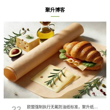
聚升博客
22
欧盟强制执行无氟防油纸标准，聚升纸业为您提供优质解决方案