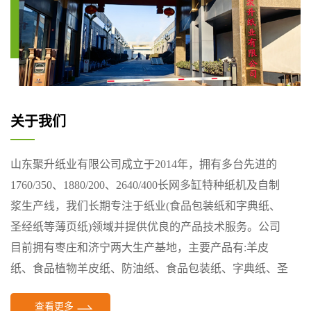
关于我们
山东聚升纸业有限公司成立于2014年，拥有多台先进的
1760/350、1880/200、2640/400长网多缸特种纸机及自制
浆生产线，我们长期专注于纸业(食品包装纸和字典纸、
圣经纸等薄页纸)领域并提供优良的产品技术服务。公司
目前拥有枣庄和济宁两大生产基地，主要产品有:羊皮
纸、食品植物羊皮纸、防油纸、食品包装纸、字典纸、圣
经纸、说明书专用纸、防霉纸等。
查看更多