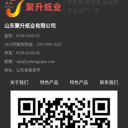
山东聚升纸业有限公司
座机：0538-6310135
24小时服务热线：139-5386-3522
传真：0538-6310136
邮箱：sdjs@jushengpaper.com
地址：山东省泰安市
关于我们
特色产品
特色产品
联系我们