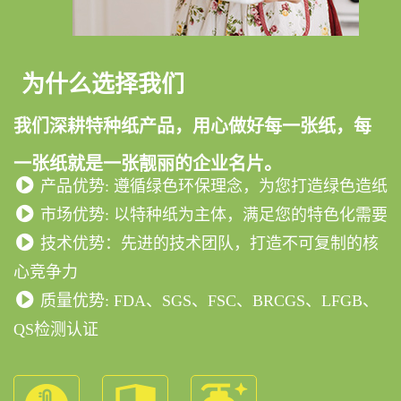
为什么选择我们
我们深耕特种纸产品，用心做好每一张纸，每
一张纸就是一张靓丽的企业名片。
产品优势: 遵循绿色环保理念，为您打造绿色造纸
市场优势: 以特种纸为主体，满足您的特色化需要
技术优势：先进的技术团队，打造不可复制的核
心竞争力
质量优势: FDA、SGS、FSC、BRCGS、LFGB、
QS检测认证